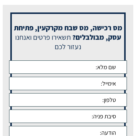
מס רכישה, מס שבח מקרקעין, פתיחת
עסק, מבולבלים?
תשאירו פרטים ואנחנו
נעזור לכם