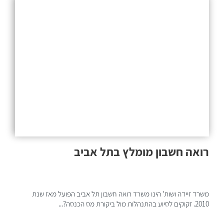
רואה חשבון מומלץ בתל אביב
משרד זיידה ושות' הינו משרד רואה חשבון תל אביב הפועל מאז שנת
2010. זקוקים לסיוע בהתנהלות מול ביקורת מס הכנסה?...