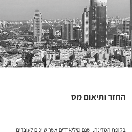
החזר ותיאום מס
בקופת המדינה, ישנם מיליארדים אשר שייכים לעובדים