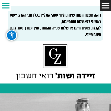
רואה חשבון הנותן שירות וליווי עסקי אונליין בכל רחבי הארץ, ייעוץ
ראשוני ללא עלות והתחייבות,
לקבלת פרטים חייגו או שלחו פנייה מהאתר, זמין עבורך כעת לתת
מענה מיידי.