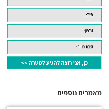
מאמרים נוספים