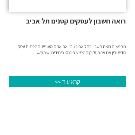
רואה חשבון לעסקים קטנים תל אביב
מחפשים רואה חשבון בתל אביב? בין אם אתם מעוניינים לפתוח עסק
חדש ובין אם אתם זקוקים לסיוע פיננסי כיחידים, שיתוף...
קרא עוד >>