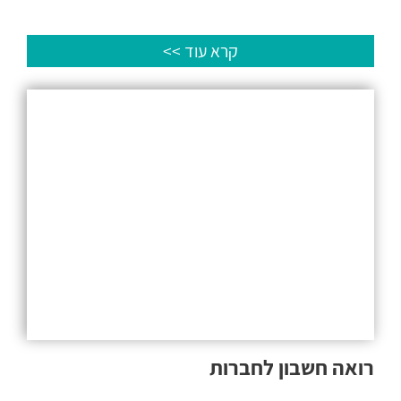
קרא עוד >>
רואה חשבון לחברות