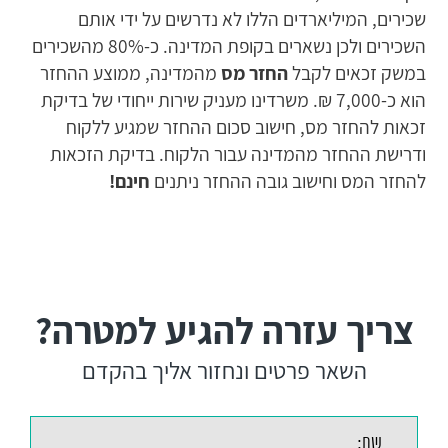
שכירים, המיליארדים הללו לא נדרשים על ידי אותם
השכירים ולכן נשארים בקופת המדינה. כ-80% מהשכירים
במשק זכאים לקבל
החזר מס
מהמדינה, ממוצע ההחזר
הוא כ-7,000 ₪. משרדינו מעניק שירות ייחודי של בדיקת
זכאות להחזר מס, חישוב סכום ההחזר שמגיע ללקוח
ודרישת ההחזר מהמדינה עבור הלקוח. בדיקת הזכאות
להחזר המס וחישוב גובה ההחזר ניתנים
חינם!
צריך עזרה להגיע למטרה?
השאר פרטים ונחזור אליך בהקדם