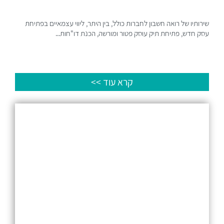
שירותיו של רואה חשבון לחברות כולל, בין היתר, ליווי עצמאיים בפתיחת
עסק חדש, פתיחת תיק עוסק פטור ומורשה, הכנת דו"חות...
קרא עוד >>