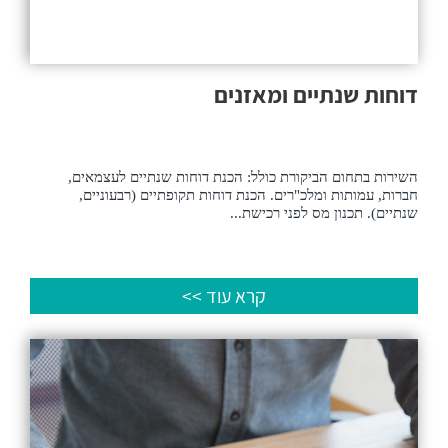
דוחות שנתיים ומאזנים
השירות בתחום הביקורת כולל: הכנת דוחות שנתיים לעצמאים,
חברות, עמותות ומלכ"רים. הכנת דוחות תקופתיים (רבעוניים,
שנתיים). תכנון מס לפני רכישת...
קרא עוד >>