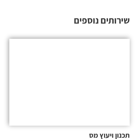
שירותים נוספים
תכנון ויעוץ מס