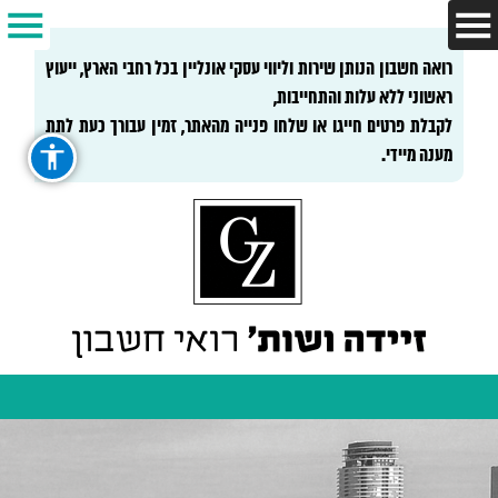
רואה חשבון הנותן שירות וליווי עסקי אונליין בכל רחבי הארץ, ייעוץ
ראשוני ללא עלות והתחייבות,
לקבלת פרטים חייגו או שלחו פנייה מהאתר, זמין עבורך כעת לתת
מענה מיידי.