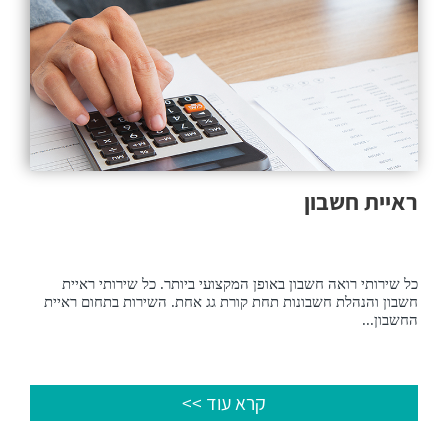
ראיית חשבון
כל שירותי רואה חשבון באופן המקצועי ביותר. כל שירותי ראיית
חשבון והנהלת חשבונות תחת קורת גג אחת. השירות בתחום ראיית
החשבון...
קרא עוד >>