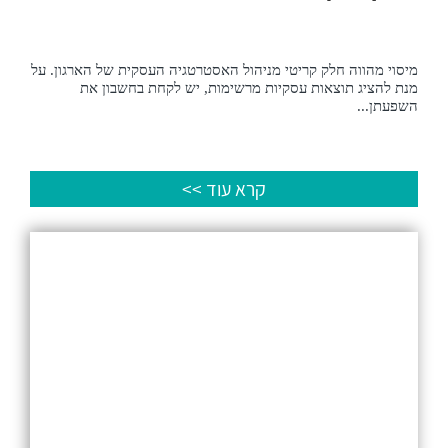
מיסוי מהווה חלק קריטי מניהול האסטרטגיה העסקית של הארגון. על
מנת להציג תוצאות עסקיות מרשימות, יש לקחת בחשבון את
השפעתן...
קרא עוד >>