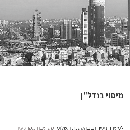
מיסוי בנדל"ן
למשרד ניסיון רב בהקטנת תשלומי
מס שבח מקרקעין