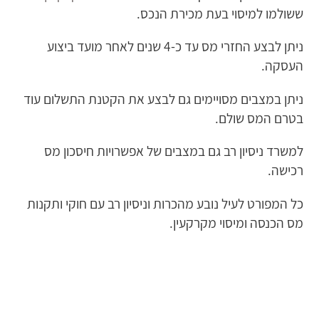
ששולמו למיסוי בעת מכירת הנכס.
ניתן לבצע החזרי מס עד כ-4 שנים לאחר מועד ביצוע
העסקה.
ניתן במצבים מסויימים גם לבצע את הקטנת התשלום עוד
בטרם המס שולם.
למשרד ניסיון רב גם במצבים של אפשרויות חיסכון מס
רכישה.
כל המפורט לעיל נובע מהכרות וניסיון רב עם חוקי ותקנות
מס הכנסה ומיסוי מקרקעין.