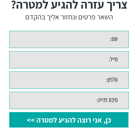
צריך עזרה להגיע למטרה?
השאר פרטים ונחזור אליך בהקדם