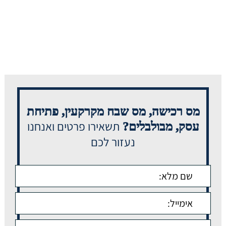
מס רכישה, מס שבח מקרקעין, פתיחת
תשאירו פרטים ואנחנו
עסק, מבולבלים?
נעזור לכם